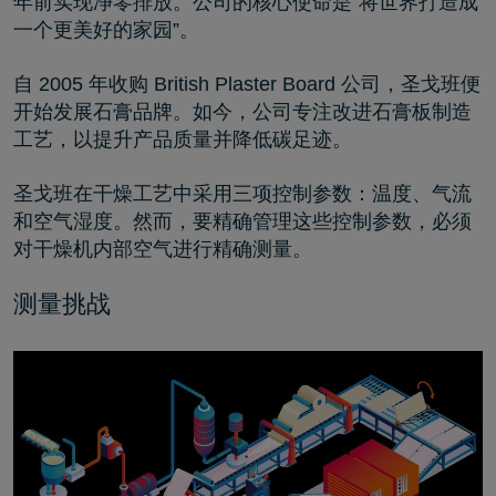
年前实现净零排放。公司的核心使命是“将世界打造成
一个更美好的家园”。
自 2005 年收购 British Plaster Board 公司，圣戈班便
开始发展石膏品牌。如今，公司专注改进石膏板制造
工艺，以提升产品质量并降低碳足迹。
圣戈班在干燥工艺中采用三项控制参数：温度、气流
和空气湿度。然而，要精确管理这些控制参数，必须
对干燥机内部空气进行精确测量。
测量挑战