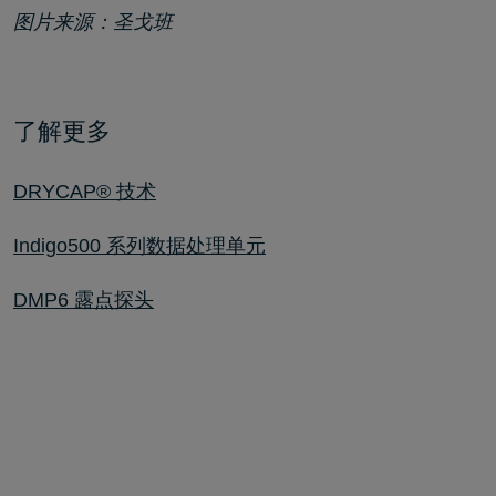
图片来源：圣戈班
了解更多
DRYCAP® 技术
Indigo500 系列数据处理单元
DMP6 露点探头