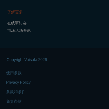
了解更多
在线研讨会
市场活动资讯
Copyright Vaisala 2026
使用条款
Privacy Policy
条款和条件
免责条款