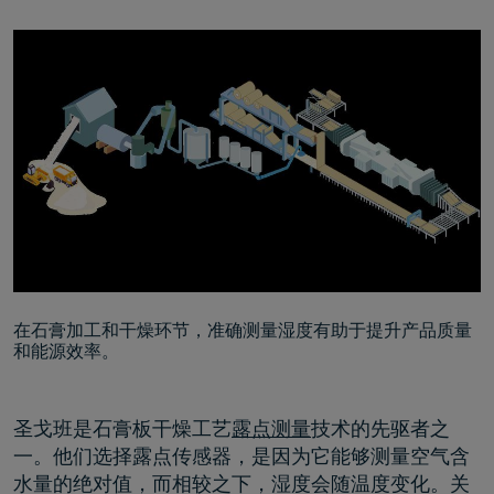
在石膏加工和干燥环节，准确测量湿度有助于提升产品质量
和能源效率。
圣戈班是石膏板干燥工艺
露点测量
技术的先驱者之
一。他们选择露点传感器，是因为它能够测量空气含
水量的绝对值，而相较之下，湿度会随温度变化。关