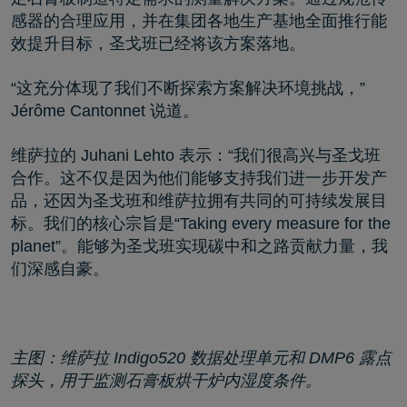
感器的合理应用，并在集团各地生产基地全面推行能
效提升目标，圣戈班已经将该方案落地。
“这充分体现了我们不断探索方案解决环境挑战，”
Jérôme Cantonnet 说道。
维萨拉的 Juhani Lehto 表示：“我们很高兴与圣戈班
合作。这不仅是因为他们能够支持我们进一步开发产
品，还因为圣戈班和维萨拉拥有共同的可持续发展目
标。我们的核心宗旨是“Taking every measure for the
planet”。能够为圣戈班实现碳中和之路贡献力量，我
们深感自豪。
主图：维萨拉 Indigo520 数据处理单元和 DMP6 露点
探头，用于监测石膏板烘干炉内湿度条件。