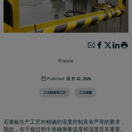
France
Published:
四 月 22, 2026
工业制造和工艺
工业测量
石膏板生产工艺对精确的湿度控制具有严苛的要求，
因此，在干燥过程中准确测量温度和湿度至关重要。