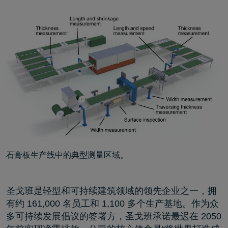
石膏板生产线中的典型测量区域。
圣戈班是轻型和可持续建筑领域的领先企业之一，拥
有约 161,000 名员工和 1,100 多个生产基地。作为众
多可持续发展倡议的签署方，圣戈班承诺最迟在 2050