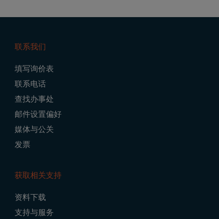
联系我们
Footer
填写询价表
Navigation
联系电话
查找办事处
邮件设置偏好
媒体与公关
发票
获取相关支持
资料下载
支持与服务