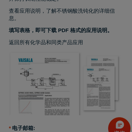
查看应用说明，了解不锈钢酸洗钝化的详细信
息。
填写表格，即可下载 PDF 格式的应用说明。
返回
所有化学品和同类产品应用
*
电子邮箱: