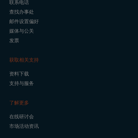
联系电话
查找办事处
邮件设置偏好
媒体与公关
发票
获取相关支持
资料下载
支持与服务
了解更多
在线研讨会
市场活动资讯