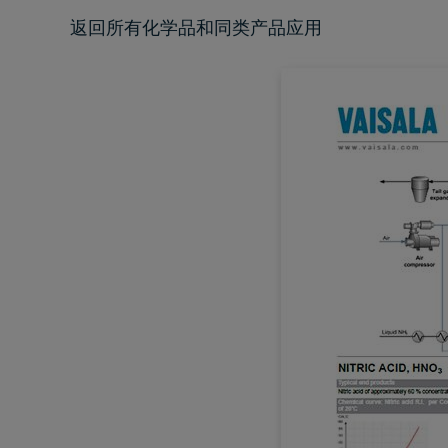
返回
所有化学品和同类产品应用