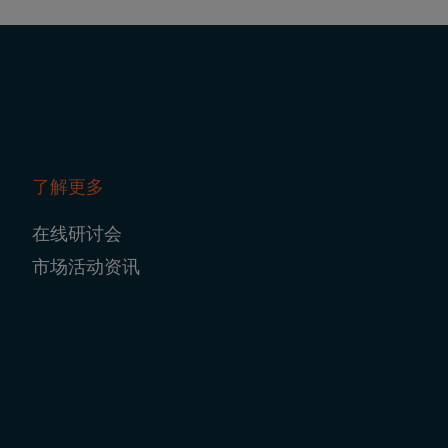
了解更多
在线研讨会
市场活动资讯