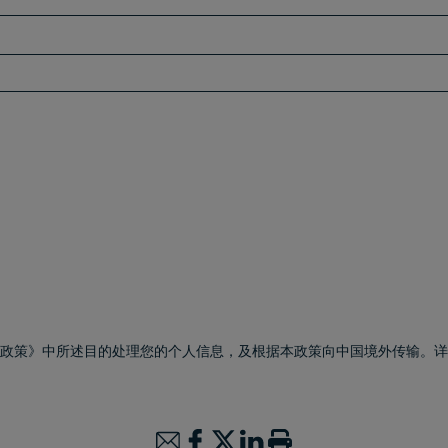
私政策》中所述目的处理您的个人信息，及根据本政策向中国境外传输。