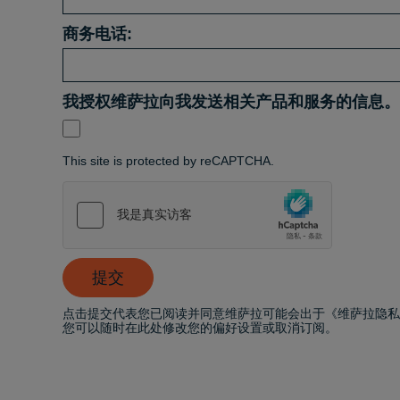
商务电话:
我授权维萨拉向我发送相关产品和服务的信息。
This site is protected by reCAPTCHA.
提交
点击提交代表您已阅读并同意维萨拉可能会出于《维萨拉隐
您可以随时在此处修改您的偏好设置或取消订阅。