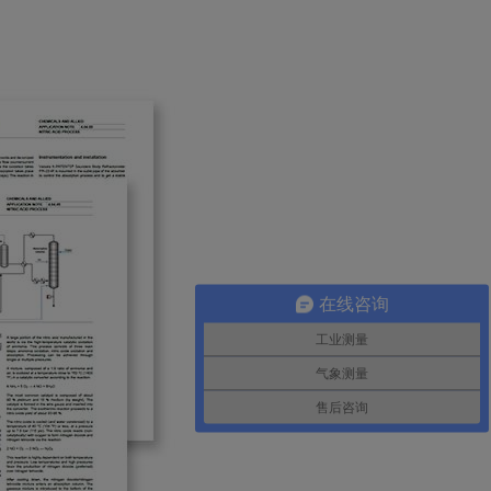
在线咨询
工业测量
气象测量
售后咨询