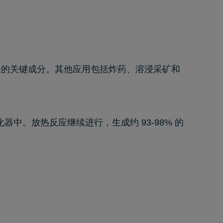
酸的关键成分。其他应用包括炸药、溶浸采矿和
器中。放热反应继续进行，生成约 93-98% 的
。
。