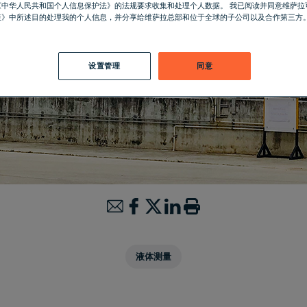
《中华人民共和国个人信息保护法》的法规要求收集和处理个人数据。 我已阅读并同意维萨拉
策》中所述目的处理我的个人信息，并分享给维萨拉总部和位于全球的子公司以及合作第三方
设置管理
同意
液体测量