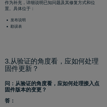
作为补充，详细说明已知问题及其修复方式和位
置。具体位于：
发布说明
勘误表
3.从验证的角度看，应如何处理
固件更新？
问：从验证的角度看，应如何处理接入点
固件版本的变更？
答：