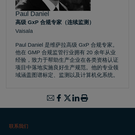
Paul Daniel
高级 GxP 合规专家（连续监测）
Vaisala
Paul Daniel 是维萨拉高级 GxP 合规专家。
他在 GMP 合规监管行业拥有 20 余年从业
经验，致力于帮助生产企业在各类资格认证
项目中落地实施良好生产规范。他的专业领
域涵盖图谱标定、监测以及计算机化系统。
联系我们
Footer