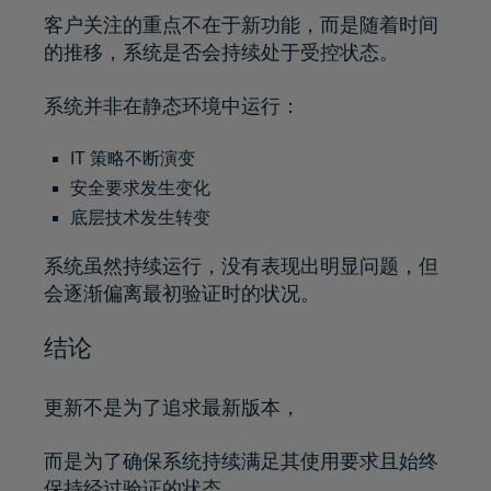
客户关注的重点不在于新功能，而是随着时间
的推移，系统是否会持续处于受控状态。
系统并非在静态环境中运行：
IT 策略不断演变
安全要求发生变化
底层技术发生转变
系统虽然持续运行，没有表现出明显问题，但
会逐渐偏离最初验证时的状况。
结论
更新不是为了追求最新版本，
而是为了确保系统持续满足其使用要求且始终
保持经过验证的状态。