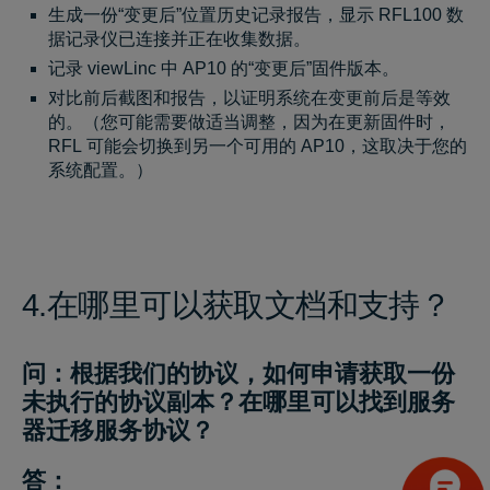
生成一份“变更后”位置历史记录报告，显示 RFL100 数
据记录仪已连接并正在收集数据。
记录 viewLinc 中 AP10 的“变更后”固件版本。
对比前后截图和报告，以证明系统在变更前后是等效
的。（您可能需要做适当调整，因为在更新固件时，
RFL 可能会切换到另一个可用的 AP10，这取决于您的
系统配置。）
4.在哪里可以获取文档和支持？
问：根据我们的协议，如何申请获取一份
未执行的协议副本？在哪里可以找到服务
器迁移服务协议？
答：