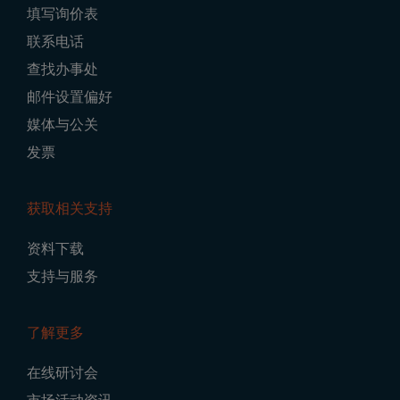
填写询价表
Navigation
联系电话
查找办事处
邮件设置偏好
媒体与公关
发票
获取相关支持
资料下载
支持与服务
了解更多
在线研讨会