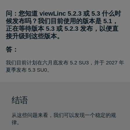
问：您知道 viewLinc 5.2.3 或 5.3 什么时
候发布吗？我们目前使用的版本是 5.1，
正在等待版本 5.3 或 5.2.3 发布，以便直
接升级到这些版本。
答：
我们目前计划在六月底发布 5.2 SU3，并于 2027 年
夏季发布 5.3 SU0。
结语
从这些问题来看，我们可以发现一个稳定的规
律。