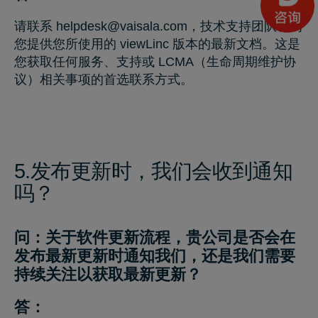
请联系
helpdesk@vaisala.com
，技术支持团队将为
您提供您所使用的 viewLinc 版本的最新文档。这是
您获取任何服务、支持或 LCMA（生命周期维护协
议）相关事项的首选联系方式。
5.发布更新时，我们会收到通知
吗？
问：关于软件更新流程，贵公司是否会在
发布最新更新时通知我们，还是我们需要
持续关注以获取最新更新？
答：