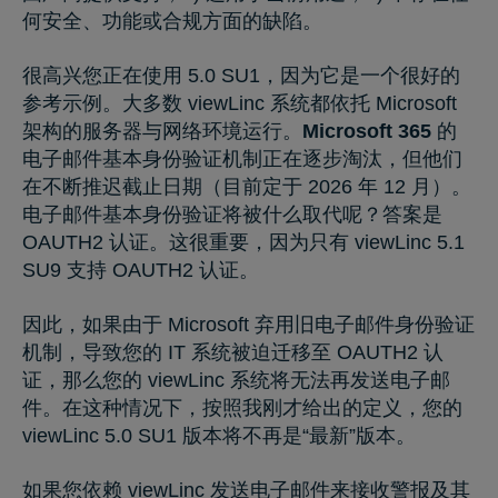
何安全、功能或合规方面的缺陷。
很高兴您正在使用 5.0 SU1，因为它是一个很好的
参考示例。大多数 viewLinc 系统都依托 Microsoft
架构的服务器与网络环境运行。
Microsoft 365
的
电子邮件基本身份验证机制正在逐步淘汰，但他们
在不断推迟截止日期（目前定于 2026 年 12 月）。
电子邮件基本身份验证将被什么取代呢？答案是
OAUTH2 认证。这很重要，因为只有 viewLinc 5.1
SU9 支持 OAUTH2 认证。
因此，如果由于 Microsoft 弃用旧电子邮件身份验证
机制，导致您的 IT 系统被迫迁移至 OAUTH2 认
证，那么您的 viewLinc 系统将无法再发送电子邮
件。在这种情况下，按照我刚才给出的定义，您的
viewLinc 5.0 SU1 版本将不再是“最新”版本。
如果您依赖 viewLinc 发送电子邮件来接收警报及其