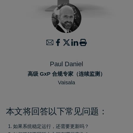
Paul Daniel
高级 GxP 合规专家（连续监测）
Vaisala
本文将回答以下常见问题：
如果系统稳定运行，还需要更新吗？