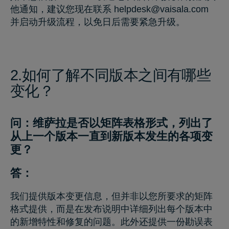
他通知，建议您现在联系
helpdesk@vaisala.com
并启动升级流程，以免日后需要紧急升级。
2.如何了解不同版本之间有哪些
变化？
问：维萨拉是否以矩阵表格形式，列出了
从上一个版本一直到新版本发生的各项变
更？
答：
我们提供版本变更信息，但并非以您所要求的矩阵
格式提供，而是在发布说明中详细列出每个版本中
的新增特性和修复的问题。此外还提供一份勘误表