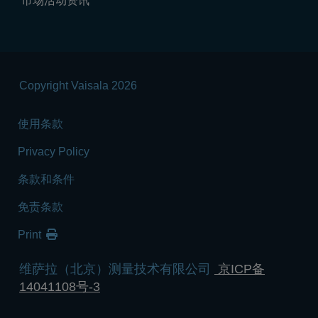
市场活动资讯
Copyright Vaisala 2026
使用条款
Privacy Policy
条款和条件
免责条款
Print
维萨拉（北京）测量技术有限公司
京ICP备
14041108号-3