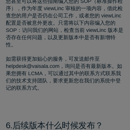
您甚至可以将这些指南编入您的 SOP（标准操作程
序），作为年度 viewLinc 审核的一项内容，借此检
查您的用户是否仍在公司工作，或者您的 viewLinc
配置是否被意外更改。只需将以下内容编入您的
SOP：访问我们的网站，检查当前 viewLinc 版本是
否存在任何问题，以及更新版本中是否有新增特
性。
如需获得更加贴心的服务，可发送邮件至
helpdesk@vaisala.com
，询问是否有最新版本。如
果您拥有 LCMA，可以通过其中的联系方式联系我
们的技术支持团队，要求更新您在我们的系统中登
记的联系方式。
6.后续版本什么时候发布？