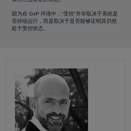
因为在 GxP 环境中：“受控”并非取决于系统是
否持续运行，而是取决于是否能够证明其仍然
处于受控状态。