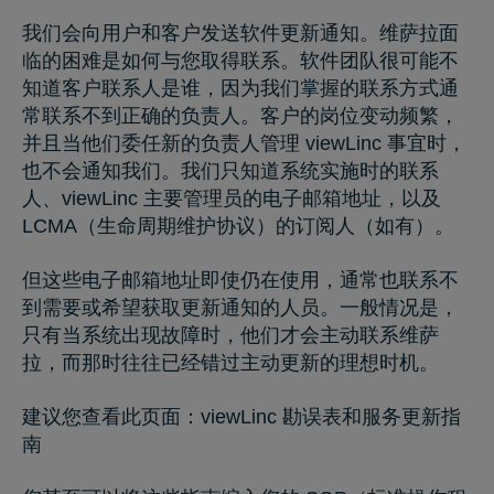
我们会向用户和客户发送软件更新通知。维萨拉面
临的困难是如何与您取得联系。软件团队很可能不
知道客户联系人是谁，因为我们掌握的联系方式通
常联系不到正确的负责人。客户的岗位变动频繁，
并且当他们委任新的负责人管理 viewLinc 事宜时，
也不会通知我们。我们只知道系统实施时的联系
人、viewLinc 主要管理员的电子邮箱地址，以及
LCMA（生命周期维护协议）的订阅人（如有）。
但这些电子邮箱地址即使仍在使用，通常也联系不
到需要或希望获取更新通知的人员。一般情况是，
只有当系统出现故障时，他们才会主动联系维萨
拉，而那时往往已经错过主动更新的理想时机。
建议您查看此页面：
viewLinc 勘误表和服务更新指
南