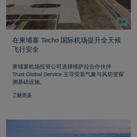
案例
在柬埔寨 Techo 国际机场提升全天候
飞行安全
柬埔寨机场投资公司选择维萨拉合作伙伴
Trust Global Service 主导安装气象与风切变探
测基础设施。
了解更多