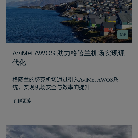
案例
AviMet AWOS 助力格陵兰机场实现现
代化
格陵兰的努克机场通过引入AviMet AWOS系
统，实现机场安全与效率的提升
了解更多