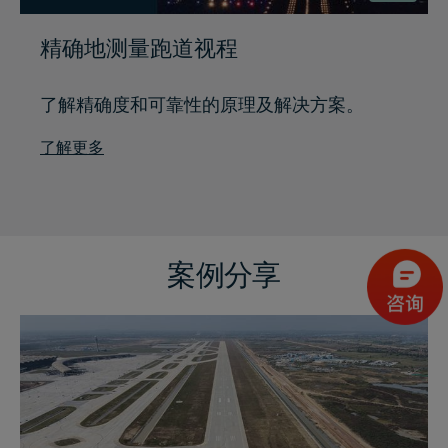
精确地测量跑道视程
了解精确度和可靠性的原理及解决方案。
了解更多
案例分享