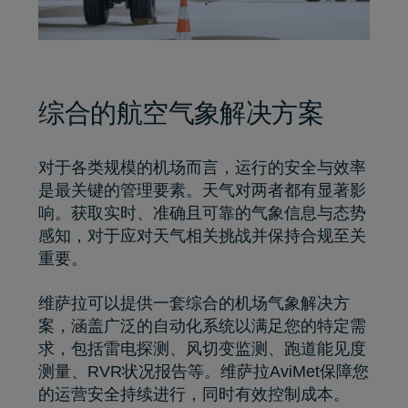
综合的航空气象解决方案
对于各类规模的机场而言，运行的安全与效率
是最关键的管理要素。天气对两者都有显著影
响。获取实时、准确且可靠的气象信息与态势
感知，对于应对天气相关挑战并保持合规至关
重要。
维萨拉可以提供一套综合的机场气象解决方
案，涵盖广泛的自动化系统以满足您的特定需
求，包括雷电探测、风切变监测、跑道能见度
测量、RVR状况报告等。维萨拉AviMet保障您
的运营安全持续进行，同时有效控制成本。