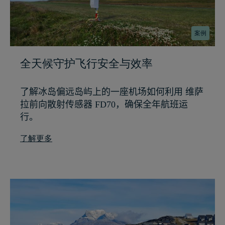
案例
全天候守护飞行安全与效率
了解冰岛偏远岛屿上的一座机场如何利用 维萨
拉前向散射传感器 FD70，确保全年航班运
行。
了解更多