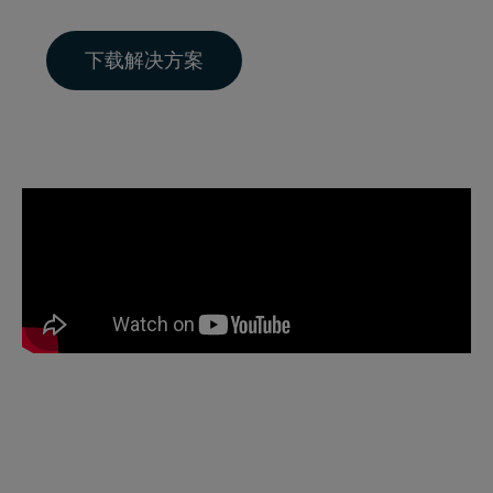
下载解决方案