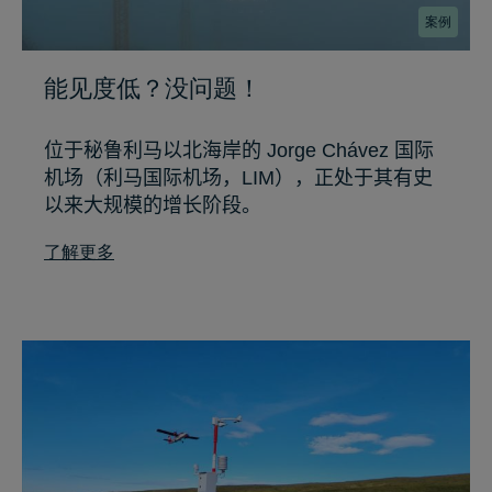
案例
能见度低？没问题！
位于秘鲁利马以北海岸的
Jorge Chávez
国际
机场（利马国际机场，
LIM
），正处于其有史
以来大规模的增长阶段。
了解更多