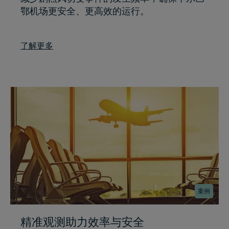
鄂机场更安全、更高效的运行。
了解更多
案例
精准观测助力效率与安全