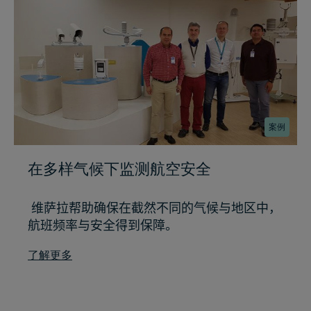
案例
在多样气候下监测航空安全
维萨拉帮助确保在截然不同的气候与地区中，
航班频率与安全得到保障。
了解更多