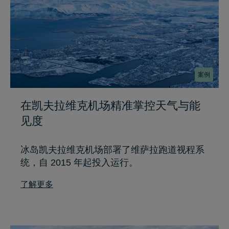
案例
在凯夫拉维克机场精准掌控天气与能
见度
冰岛凯夫拉维克机场部署了维萨拉跑道视程系
统，自 2015 年起投入运行。
了解更多