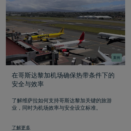
案例
在哥斯达黎加机场确保热带条件下的
安全与效率
了解维萨拉如何支持哥斯达黎加关键的旅游
业，同时为机场效率与安全设立标准。
了解更多