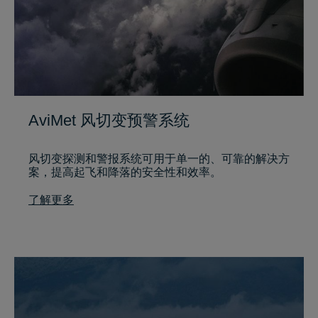
AviMet 风切变预警系统
风切变探测和警报系统可用于单一的、可靠的解决方
案，提高起飞和降落的安全性和效率。
了解更多