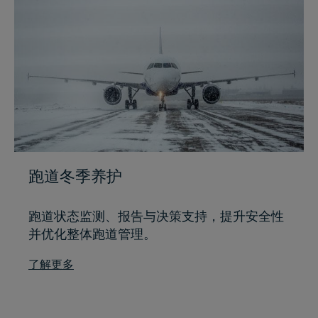
跑道冬季养护
跑道状态监测、报告与决策支持，提升安全性
并优化整体跑道管理。
了解更多