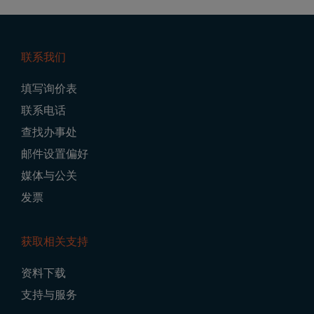
联系我们
Footer
填写询价表
Navigation
联系电话
查找办事处
邮件设置偏好
媒体与公关
发票
获取相关支持
资料下载
支持与服务