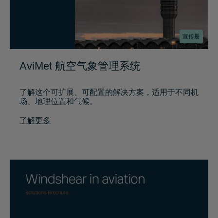
宣传册
AviMet 航空气象管理系统
了解这个可扩展、可配置的解决方案，适用于不同机
场、地理位置和气候。
了解更多