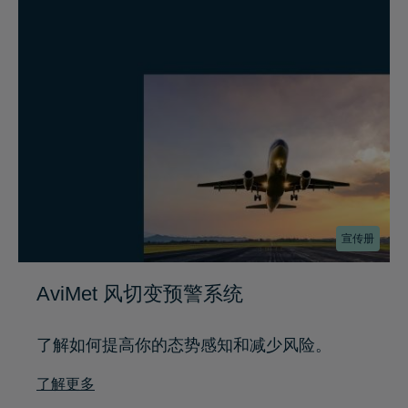
宣传册
AviMet 风切变预警系统
了解如何提高你的态势感知和减少风险。
了解更多