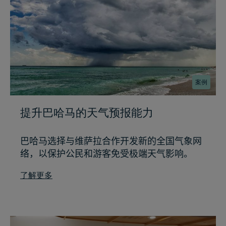
案例
提升巴哈马的天气预报能力
巴哈马选择与维萨拉合作开发新的全国气象网
络，以保护公民和游客免受极端天气影响。
了解更多