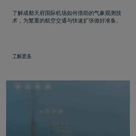
了解成都天府国际机场如何借助的气象观测技
术，为繁重的航空交通与快速扩张做好准备。
了解更多