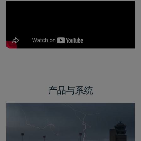
产品与系统