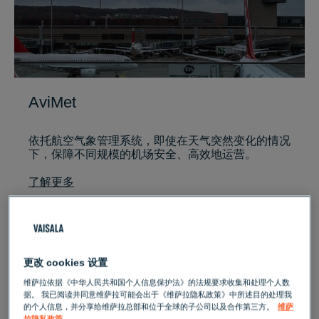
AviMet
依托航空气象管理系统，即使在天气突然变化的情况
下，保障不同规模的机场安全、高效地运营。
了解更多
更改 cookies 设置
维萨拉依据《中华人民共和国个人信息保护法》的法规要求收集和处理个人数
据。 我已阅读并同意维萨拉可能会出于《维萨拉隐私政策》中所述目的处理我
的个人信息，并分享给维萨拉总部和位于全球的子公司以及合作第三方。
维萨
拉隐私政策