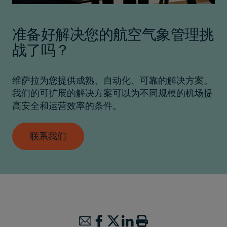
准备好解决您的航空气象管理挑
战了吗？
维萨拉为您提供成熟、自动化、可靠的解决方案。
我们的可扩展的解决方案可以为不同规模的机场提
高安全和运营效率的条件。
联系我们