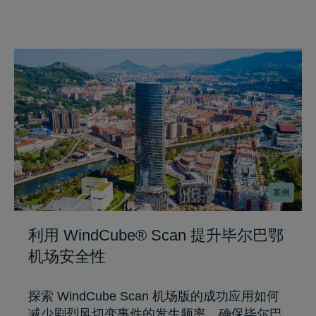
案例
利用 WindCube® Scan 提升毕尔巴鄂
机场安全性
探索 WindCube Scan 机场版的成功应用如何
减少剧烈风切变事件的发生频率，确保毕尔巴