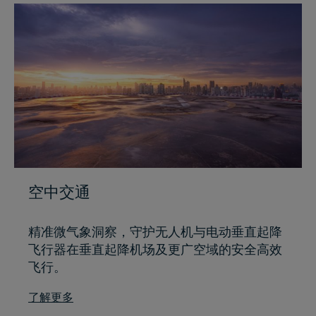
空中交通
精准微气象洞察，守护无人机与电动垂直起降
飞行器在垂直起降机场及更广空域的安全高效
飞行。
了解更多