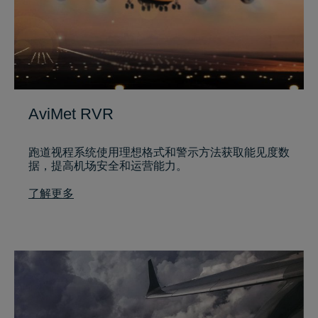
AviMet RVR
跑道视程系统使用理想格式和警示方法获取能见度数
据，提高机场安全和运营能力。
了解更多