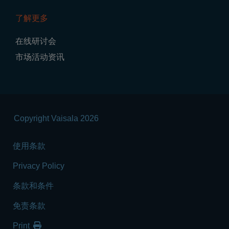
了解更多
在线研讨会
市场活动资讯
Copyright Vaisala 2026
使用条款
Privacy Policy
条款和条件
免责条款
Print