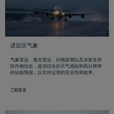
进近区气象
气象雷达、激光雷达、闪电探测以及决策支持
软件相结合，提供综合的天气感知和高分辨率
的短临预报，以支持运营的安全性和效率。
了解更多