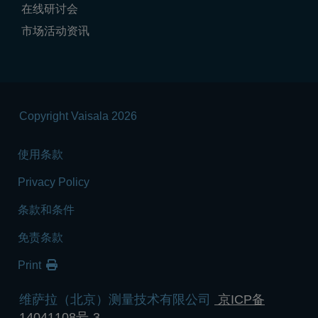
在线研讨会
市场活动资讯
Copyright Vaisala 2026
使用条款
Privacy Policy
条款和条件
免责条款
Print
维萨拉（北京）测量技术有限公司
京ICP备
14041108号-3