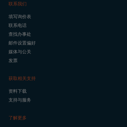
联系我们
Footer
填写询价表
Navigation
联系电话
查找办事处
邮件设置偏好
媒体与公关
发票
获取相关支持
资料下载
支持与服务
了解更多