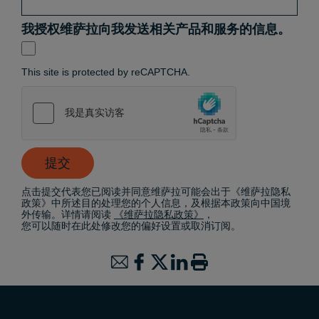
我授权维萨拉向我发送相关产品和服务的信息。
This site is protected by reCAPTCHA.
提交
点击提交代表您已阅读并同意维萨拉可能会出于《维萨拉隐私
政策》中所述目的处理您的个人信息，及根据本政策向中国境
外传输。详情请阅读
《维萨拉隐私政策》
，
您可以随时在此处修改您的偏好设置或取消订阅。