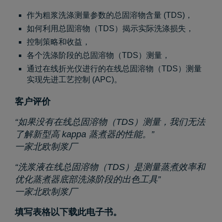
作为粗浆洗涤测量参数的总固溶物含量 (TDS)，
如何利用总固溶物（TDS）揭示实际洗涤损失，
控制策略和收益，
各个洗涤阶段的总固溶物（TDS）测量，
通过在线折光仪进行的在线总固溶物（TDS）测量
实现先进工艺控制 (APC)。
客户评价
“如果没有在线总固溶物（TDS）测量，我们无法
了解新型高 kappa 蒸煮器的性能。”
一家北欧制浆厂
“洗浆液在线总固溶物（TDS）是测量蒸煮效率和
优化蒸煮器底部洗涤阶段的出色工具”
一家北欧制浆厂
填写表格以下载此电子书。