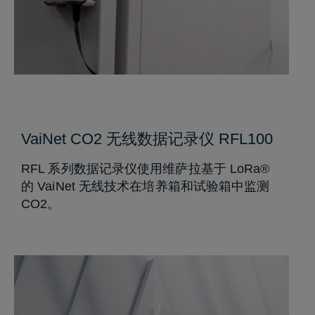
VaiNet CO2 无线数据记录仪 RFL100
RFL 系列数据记录仪使用维萨拉基于 LoRa®
的 VaiNet 无线技术在培养箱和试验箱中监测
CO2。