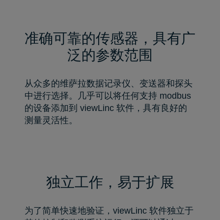
准确可靠的传感器，具有广
泛的参数范围
从众多的维萨拉数据记录仪、变送器和探头
中进行选择。几乎可以将任何支持 modbus
的设备添加到 viewLinc 软件，具有良好的
测量灵活性。
独立工作，易于扩展
为了简单快速地验证，viewLinc 软件独立于