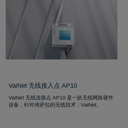
VaiNet 无线接入点 AP10
VaiNet 无线连接点 AP10 是一款无线网路硬件
设备，针对维萨拉的无线技术：VaiNet。