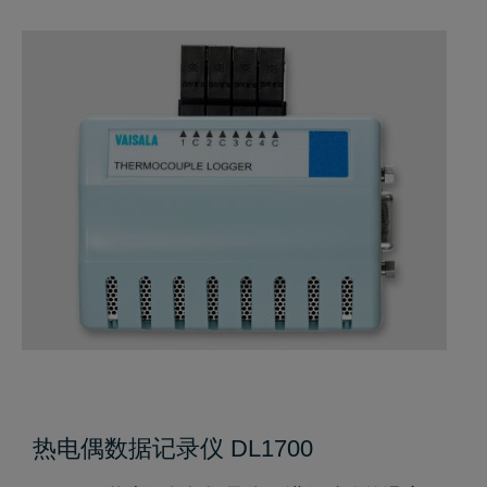
热电偶数据记录仪 DL1700