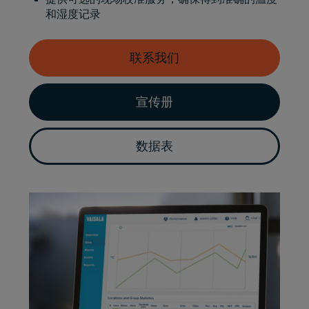
和湿度记录
联系我们
宣传册
数据表