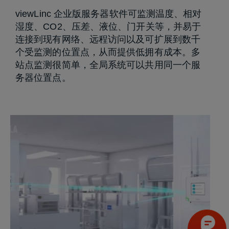
viewLinc 企业版服务器软件可监测温度、相对
湿度、CO2、压差、液位、门开关等，并易于
连接到现有网络、远程访问以及可扩展到数千
个受监测的位置点，从而提供低拥有成本。多
站点监测很简单，全局系统可以共用同一个服
务器位置点。