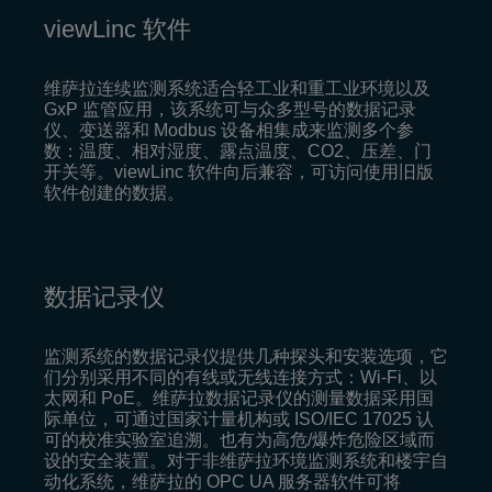
viewLinc 软件
维萨拉连续监测系统适合轻工业和重工业环境以及
GxP 监管应用，该系统可与众多型号的数据记录
仪、变送器和 Modbus 设备相集成来监测多个参
数：温度、相对湿度、露点温度、CO2、压差、门
开关等。viewLinc 软件向后兼容，可访问使用旧版
软件创建的数据。
数据记录仪
监测系统的数据记录仪提供几种探头和安装选项，它
们分别采用不同的有线或无线连接方式：Wi-Fi、以
太网和 PoE。维萨拉数据记录仪的测量数据采用国
际单位，可通过国家计量机构或 ISO/IEC 17025 认
可的校准实验室追溯。也有为高危/爆炸危险区域而
设的安全装置。对于非维萨拉环境监测系统和楼宇自
动化系统，维萨拉的 OPC UA 服务器软件可将