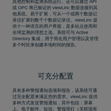
其他控制和监测系统运行。还可以通过 API
或 OPC 将已验证的 viewLinc 数据连接到其
他系统。易于扩展，可从一个或两个数据记
录仪扩展到数千个数据记录仪。viewLinc 提
供十一种语言的用户界面，是多站点使用和
全球监测的理想之选。系统可与 Active
Directory 集成，用于简化用户管理以及管理
多个时区来创建本地时间的报告。
可充分配置
具有多种警报通知选项和报告，该系统可通
过完全配置来满足您的需求。viewLinc 提供
多种方式发送警报通知，其中包括：屏幕
上、电子邮件、短信、警报塔灯（关联现有