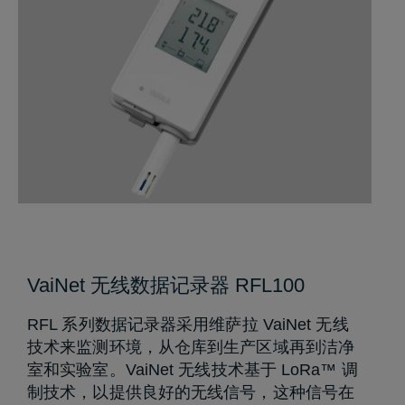
VaiNet 无线数据记录器 RFL100
RFL 系列数据记录器采用维萨拉 VaiNet 无线
技术来监测环境，从仓库到生产区域再到洁净
室和实验室。VaiNet 无线技术基于 LoRa™ 调
制技术，以提供良好的无线信号，这种信号在