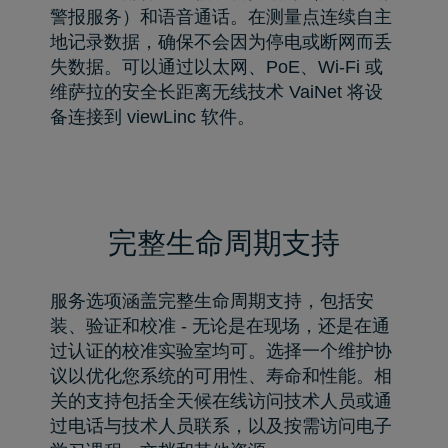
警报服务）和语音通话。在测量点连续自主
地记录数据，确保不会因为停电或断网而丢
失数据。可以通过以太网、PoE、Wi-Fi 或
维萨拉的安全长距离无线技术 VaiNet 将设
备连接到 viewLinc 软件。
完整生命周期支持
服务选项涵盖完整生命周期支持，包括安
装、验证和校准 - 无论是在现场，还是在通
过认证的校准实验室均可。选择一个维护协
议以优化您系统的可用性、寿命和性能。相
关的支持包括全天候在线访问技术人员或通
过电话与技术人员联系，以及按需访问电子