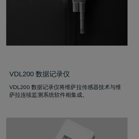
VDL200 数据记录仪
VDL200 数据记录仪将维萨拉传感器技术与维
萨拉连续监测系统软件相集成。