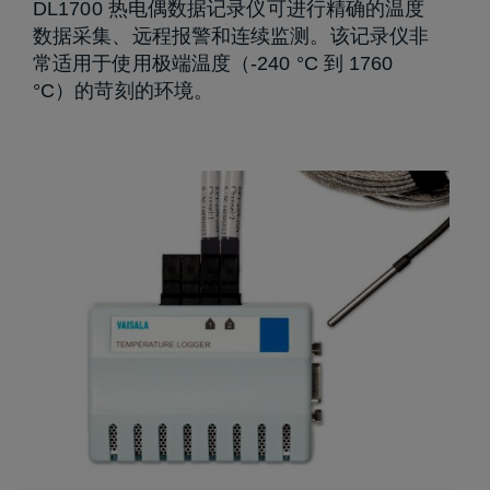
DL1700 热电偶数据记录仪可进行精确的温度
数据采集、远程报警和连续监测。该记录仪非
常适用于使用极端温度（-240 °C 到 1760
°C）的苛刻的环境。