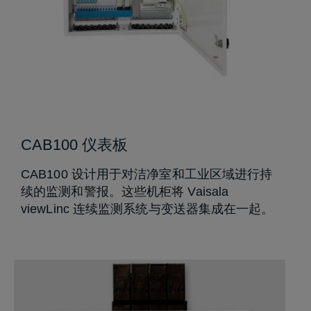
CAB100 仪表板
CAB100 设计用于对洁净室和工业区域进行持
续的监测和警报。这些机柜将 Vaisala
viewLinc 连续监测系统与变送器集成在一起。