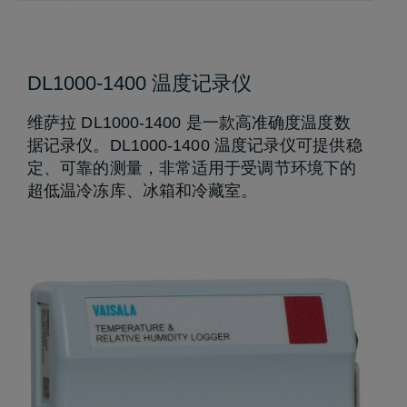
DL1000-1400 温度记录仪
维萨拉 DL1000-1400 是一款高准确度温度数
据记录仪。DL1000-1400 温度记录仪可提供稳
定、可靠的测量，非常适用于受调节环境下的
超低温冷冻库、冰箱和冷藏室。