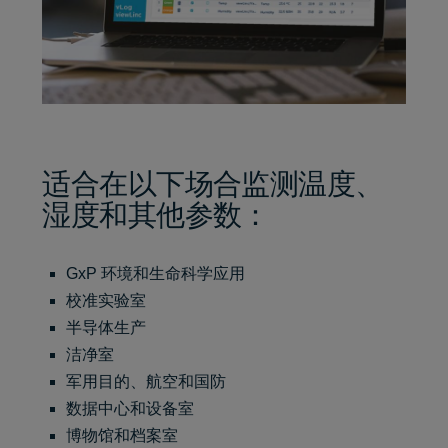
适合在以下场合监测温度、
湿度和其他参数：
GxP 环境和生命科学应用
校准实验室
半导体生产
洁净室
军用目的、航空和国防
数据中心和设备室
博物馆和档案室