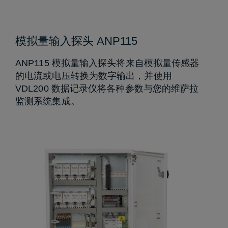
模拟量输入探头 ANP115
ANP115 模拟量输入探头将来自模拟量传感器
的电流或电压转换为数字输出，并使用
VDL200 数据记录仪将各种参数与您的维萨拉
监测系统集成。