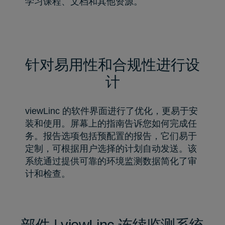
学习课程、文档和其他资源。
针对易用性和合规性进行设
计
viewLinc 的软件界面进行了优化，更易于安
装和使用。屏幕上的指南告诉您如何完成任
务。报告选项包括预配置的报告，它们易于
定制，可根据用户选择的计划自动发送。该
系统通过提供可靠的环境监测数据简化了审
计和检查。
部件 | viewLinc 连续监测系统