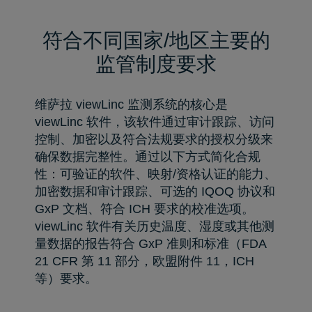
符合不同国家/地区主要的
监管制度要求
维萨拉 viewLinc 监测系统的核心是
viewLinc 软件，该软件通过审计跟踪、访问
控制、加密以及符合法规要求的授权分级来
确保数据完整性。通过以下方式简化合规
性：可验证的软件、映射/资格认证的能力、
加密数据和审计跟踪、可选的 IQOQ 协议和
GxP 文档、符合 ICH 要求的校准选项。
viewLinc 软件有关历史温度、湿度或其他测
量数据的报告符合 GxP 准则和标准（FDA
21 CFR 第 11 部分，欧盟附件 11，ICH
等）要求。