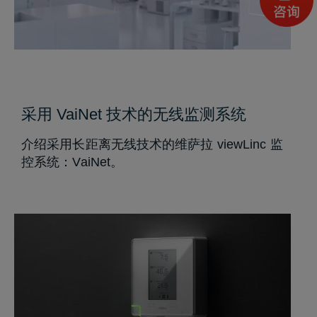
采用 VaiNet 技术的无线监测系统
介绍采用长距离无线技术的维萨拉 viewLinc 监
控系统：VaiNet。