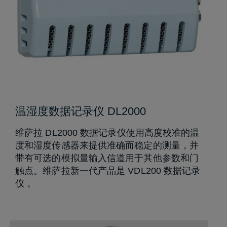
温湿度数据记录仪 DL2000
维萨拉 DL2000 数据记录仪使用高度校准的温
度和湿度传感器来提供准确而稳定的测量，并
带有可选的模拟量输入信道用于其他参数和门
触点。维萨拉新一代产品是 VDL200 数据记录
仪 。