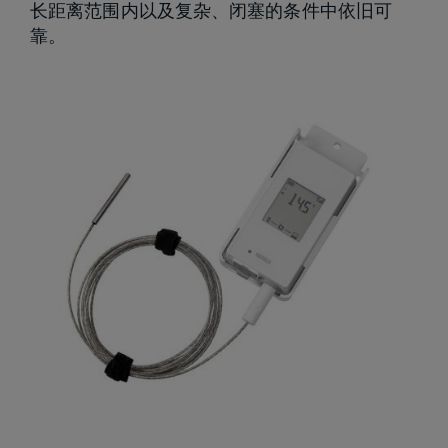
长距离范围内以及复杂、闭塞的条件中依旧可
靠。