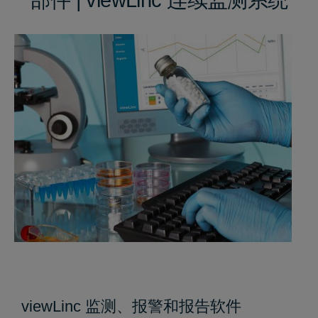
viewLinc 监测、报警和报告软件