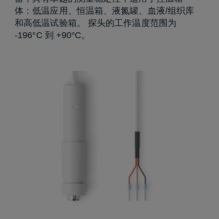
体：低温应用、恒温箱、液氮罐、血液/组织库
和高低温试验箱。 探头的工作温度范围为
-196°C 到 +90°C。