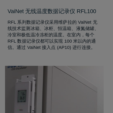
VaiNet 无线温度数据记录仪 RFL100
RFL 系列数据记录仪采用维萨拉的 VaiNet 无
线技术监测冰箱、冰柜、恒温箱、液氮储罐、
冷室和极低温冷冻柜的温度。在室内，每个
RFL 数据记录仪都可以实现 100 米以内的通
信。通过 VaiNet 接入点 (AP10) 进行连接。