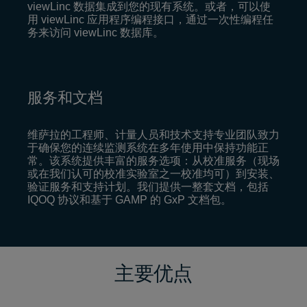
viewLinc 数据集成到您的现有系统。或者，可以使
用 viewLinc 应用程序编程接口，通过一次性编程任
务来访问 viewLinc 数据库。
服务和文档
维萨拉的工程师、计量人员和技术支持专业团队致力
于确保您的连续监测系统在多年使用中保持功能正
常。该系统提供丰富的服务选项：从校准服务（现场
或在我们认可的校准实验室之一校准均可）到安装、
验证服务和支持计划。我们提供一整套文档，包括
IQOQ 协议和基于 GAMP 的 GxP 文档包。
主要优点