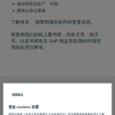
食品和饮品生产、分销
图表记录仪更换
了解有关
、报警和报告软件的更多信息。
请查阅我们的线上图书馆，内有
文章、电子
书、白皮书和有关 GxP 和监管应用的环境管
理的应用注释等
。
客户评价：
更改 cookies 设置
维萨拉依据《中华人民共和国个人信息保护法》的法规要求收集和处理个人数