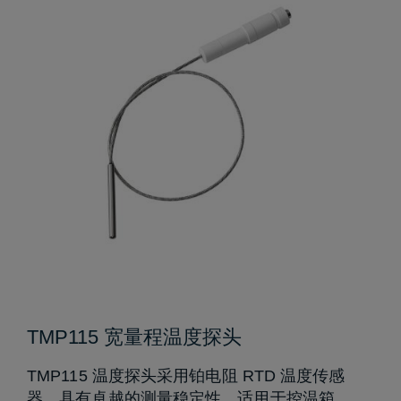
TMP115 宽量程温度探头
TMP115 温度探头采用铂电阻 RTD 温度传感
器，具有卓越的测量稳定性，适用于控温箱