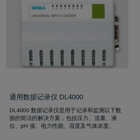
通用数据记录仪 DL4000
DL4000 数据记录仪是用于记录和监测以下数
据的简洁的解决方案，包括压力、流量、液
位、pH 值、电力性能、湿度及气体浓度。