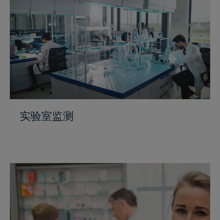
实验室监测