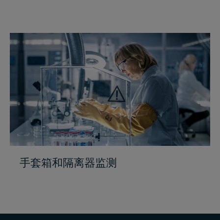
手套箱和隔离器监测