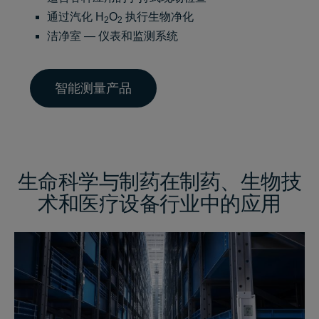
通过汽化 H
O
执行生物净化
2
2
洁净室
— 仪表和监测系统
智能测量产品
生命科学与制药在制药、生物技
术和医疗设备行业中的应用