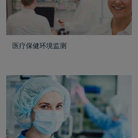
医疗保健环境监测