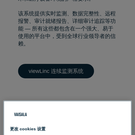
该系统提供实时监测、数据完整性、远程
报警、审计就绪报告、详细审计追踪等功
能 — 所有这些都包含在一个强大、易于
使用的平台中，受到全球行业领导者的信
赖。
viewLinc 连续监测系统
viewLinc CMS 非常适合：
生产和包装领域
更改 cookies 设置
洁净室