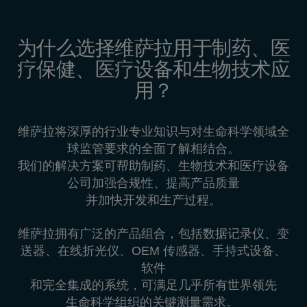
为什么选择维萨拉用于制药、医
疗保健、医疗设备和生物技术应
用？
维萨拉将深厚的行业专业知识与对生命科学领域全
球监管要求的全面了解相结合。
我们的解决方案可帮助制药、生物技术和医疗设备
公司加强合规性、提高产品质量
并加快开发和生产过程。
维萨拉拥有广泛的产品组合，包括数据记录仪、变
送器、在线折光仪、OEM 传感器、手持式设备、
软件
和完全集成的系统，可满足几乎所有世界领先
生命科学组织的关键测量需求。