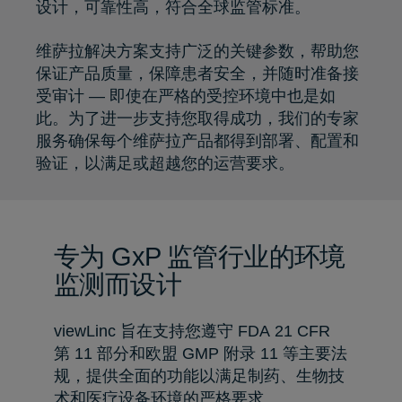
设计，可靠性高，符合全球监管标准。
维萨拉解决方案支持广泛的关键参数，帮助您
保证产品质量，保障患者安全，并随时准备接
受审计 — 即使在严格的受控环境中也是如
此。为了进一步支持您取得成功，我们的专家
服务确保每个维萨拉产品都得到部署、配置和
验证，以满足或超越您的运营要求。
专为 GxP 监管行业的环境
监测而设计
viewLinc 旨在支持您遵守 FDA 21 CFR
第 11 部分和欧盟 GMP 附录 11 等主要法
规，提供全面的功能以满足制药、生物技
术和医疗设备环境的严格要求。