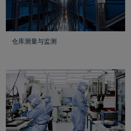
仓库测量与监测