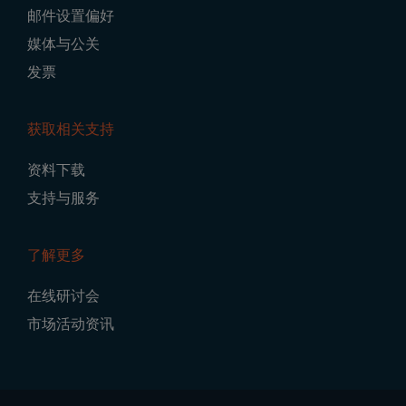
邮件设置偏好
媒体与公关
发票
获取相关支持
资料下载
支持与服务
了解更多
在线研讨会
市场活动资讯