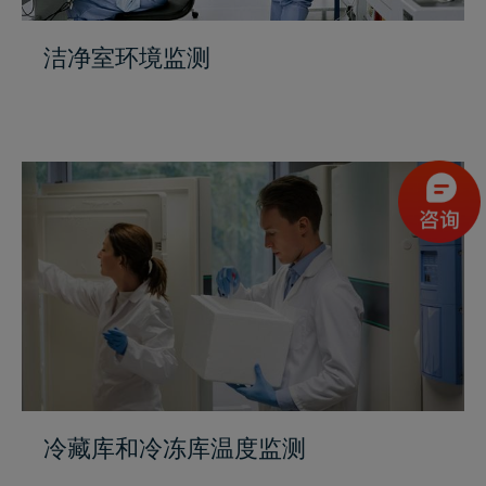
洁净室环境监测
冷藏库和冷冻库温度监测