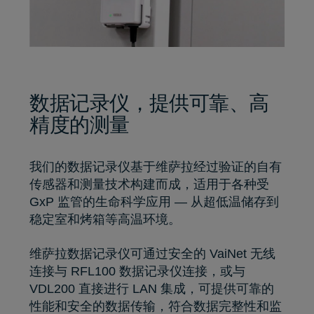
数据记录仪，提供可靠、高
精度的测量
我们的数据记录仪基于维萨拉经过验证的自有
传感器和测量技术构建而成，适用于各种受
GxP 监管的生命科学应用 — 从超低温储存到
稳定室和烤箱等高温环境。
维萨拉数据记录仪可通过安全的 VaiNet 无线
连接与
RFL100
数据记录仪连接，或与
VDL200
直接进行 LAN 集成，可提供可靠的
性能和安全的数据传输，符合数据完整性和监