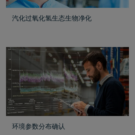
汽化过氧化氢生态生物净化
环境参数分布确认