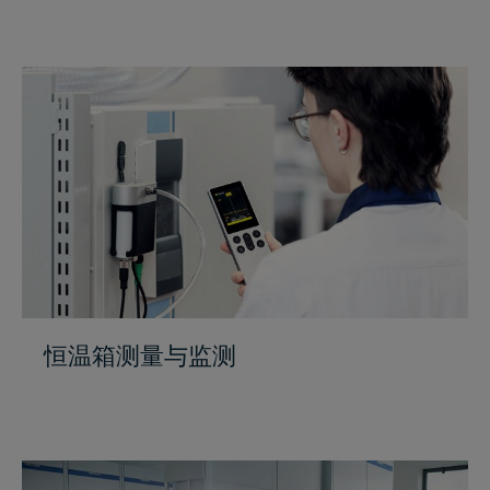
恒温箱测量与监测