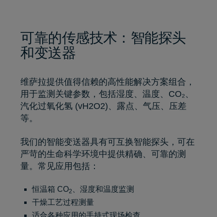
可靠的传感技术：智能探头
和变送器
维萨拉提供值得信赖的高性能解决方案组合，
用于监测关键参数，包括湿度、温度、CO₂、
汽化过氧化氢 (vH2O2)、露点、气压、压差
等。
我们的智能变送器具有可互换智能探头，可在
严苛的生命科学环境中提供精确、可靠的测
量。常见应用包括：
恒温箱 CO
、湿度和温度监测
2
干燥工艺过程测量
适合各种应用的手持式现场检查