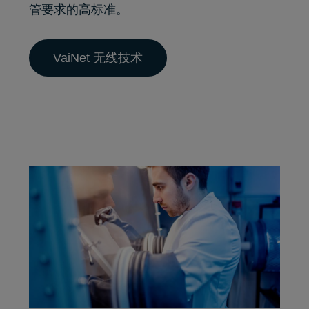
管要求的高标准。
VaiNet 无线技术